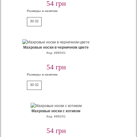
54 грн
Размеры в наличии
30-32
Махровые носки в черничном цвете
Код: 4995/01
54 грн
Размеры в наличии
30-32
Махровые носки с котиком
Код: 4992/01
54 грн