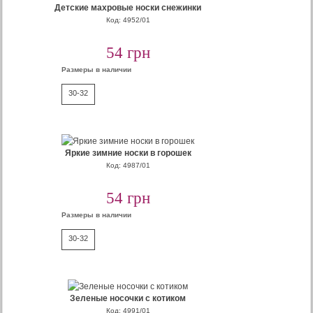
Детские махровые носки снежинки
Код: 4952/01
54 грн
Размеры в наличии
30-32
Яркие зимние носки в горошек
Код: 4987/01
54 грн
Размеры в наличии
30-32
Зеленые носочки с котиком
Код: 4991/01