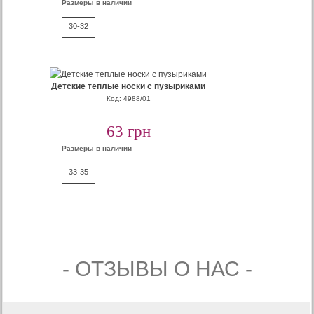
Размеры в наличии
30-32
Детские теплые носки с пузыриками
Код: 4988/01
63 грн
Размеры в наличии
33-35
- ОТЗЫВЫ О НАС -