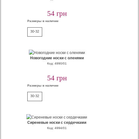
54 грн
Размеры в наличии
30-32
Новогодние носки с оленями
Код: 4990/01
54 грн
Размеры в наличии
30-32
Сиреневые носки с сердечками
Код: 4994/01