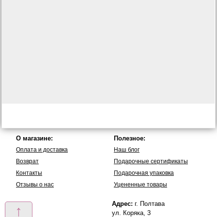
О магазине:
Полезное:
Оплата и доставка
Наш блог
Возврат
Подарочные сертификаты
Контакты
Подарочная упаковка
Отзывы о нас
Уцененные товары
Адрес:
г. Полтава
↑
ул. Коряка, 3