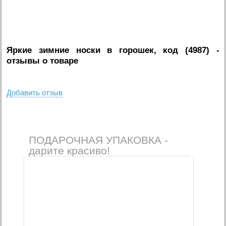
Яркие зимние носки в горошек, код (4987)
-
отзывы о товаре
Добавить отзыв
ПОДАРОЧНАЯ УПАКОВКА -
дарите красиво!