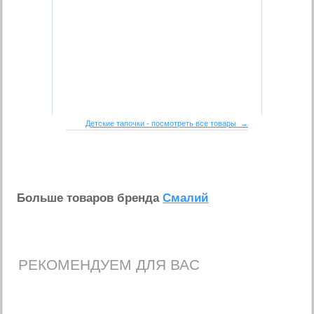
Детские тапочки - посмотреть все товары →
Больше товаров бренда
Смалий
РЕКОМЕНДУЕМ ДЛЯ ВАС