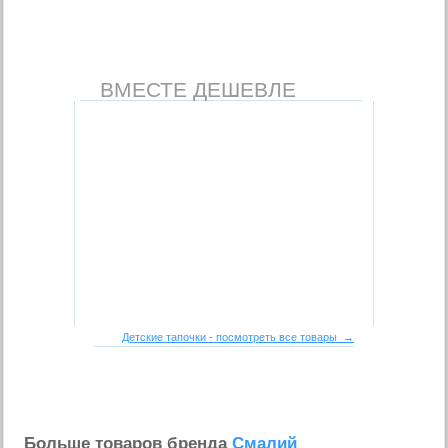
ВМЕСТЕ ДЕШЕВЛЕ
Детские тапочки - посмотреть все товары →
Больше товаров бренда
Смалий