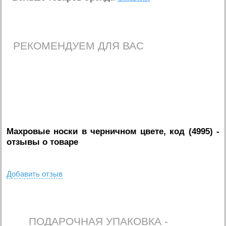
РЕКОМЕНДУЕМ ДЛЯ ВАС
Махровые носки в черничном цвете, код (4995)
-
отзывы о товаре
Добавить отзыв
ПОДАРОЧНАЯ УПАКОВКА -