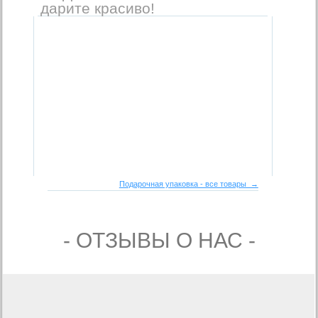
дарите красиво!
Подарочная упаковка - все товары →
- ОТЗЫВЫ О НАС -