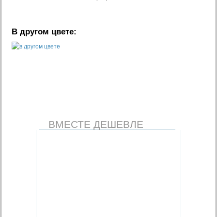
В другом цвете:
ВМЕСТЕ ДЕШЕВЛЕ