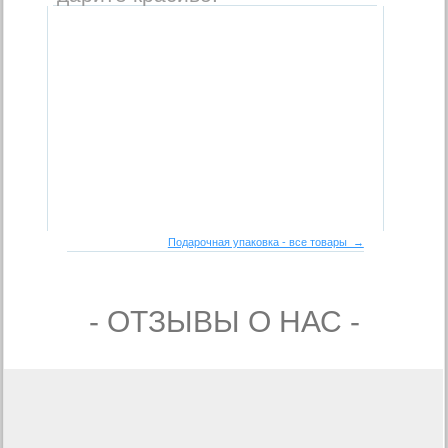
Подарочная упаковка - все товары →
- ОТЗЫВЫ О НАС -