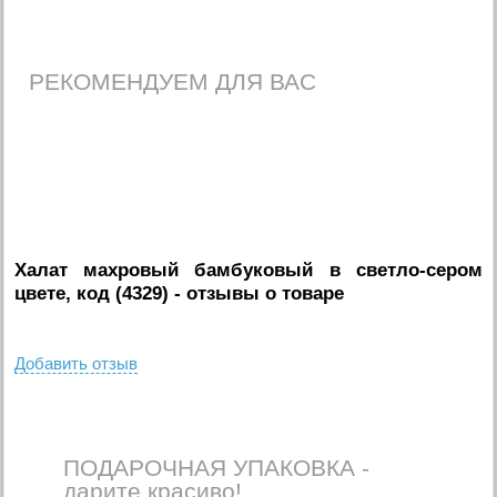
РЕКОМЕНДУЕМ ДЛЯ ВАС
Халат махровый бамбуковый в светло-сером
цвете, код (4329)
- отзывы о товаре
Добавить отзыв
ПОДАРОЧНАЯ УПАКОВКА -
дарите красиво!