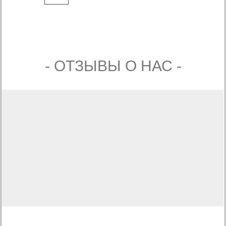
- ОТЗЫВЫ О НАС -