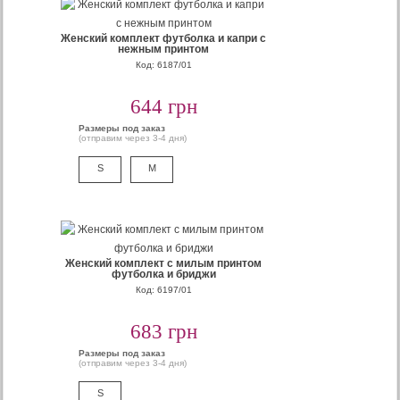
Женский комплект футболка и капри с
нежным принтом
Код: 6187/01
644 грн
Размеры под заказ
(отправим через 3-4 дня)
S
M
Женский комплект с милым принтом
футболка и бриджи
Код: 6197/01
683 грн
Размеры под заказ
(отправим через 3-4 дня)
S