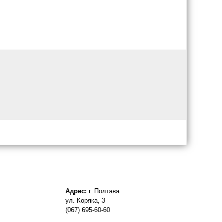
Адрес:
г. Полтава
ул. Коряка, 3
(067) 695-60-60