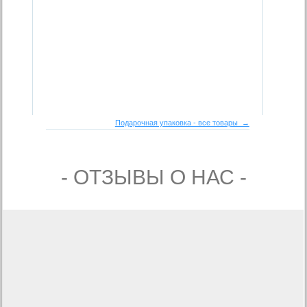
Подарочная упаковка - все товары →
- ОТЗЫВЫ О НАС -