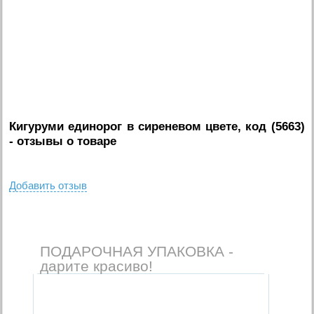
Кигуруми единорог в сиреневом цвете, код (5663)
- отзывы о товаре
Добавить отзыв
ПОДАРОЧНАЯ УПАКОВКА -
дарите красиво!