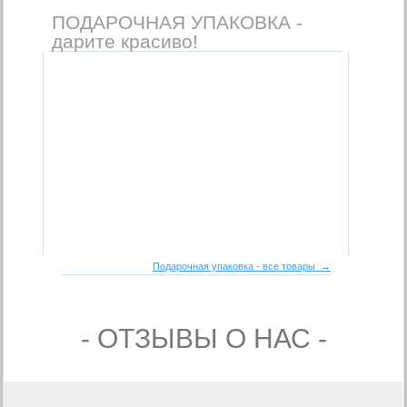
ПОДАРОЧНАЯ УПАКОВКА -
дарите красиво!
Подарочная упаковка - все товары →
- ОТЗЫВЫ О НАС -