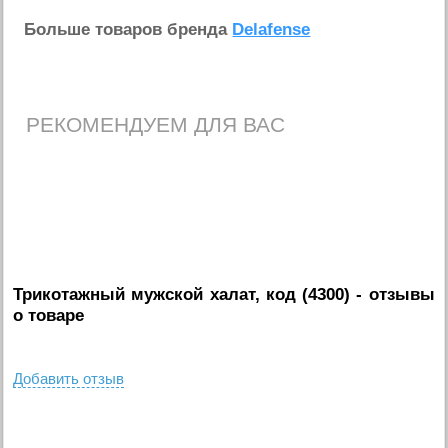
Больше товаров бренда
Delafense
РЕКОМЕНДУЕМ ДЛЯ ВАС
Трикотажный мужской халат, код (4300)
- отзывы
о товаре
Добавить отзыв