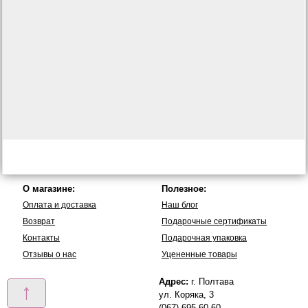
О магазине:
Полезное:
Оплата и доставка
Наш блог
Возврат
Подарочные сертификаты
Контакты
Подарочная упаковка
Отзывы о нас
Уцененные товары
Адрес:
г. Полтава
↑
ул. Коряка, 3
(067) 695-60-60