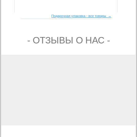
Подарочная упаковка - все товары →
- ОТЗЫВЫ О НАС -