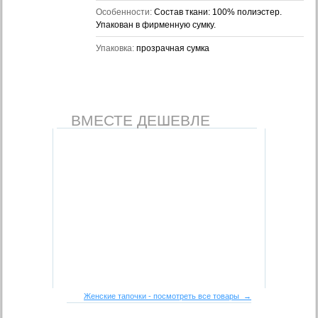
Особенности:
Состав ткани: 100% полиэстер.
Упакован в фирменную сумку.
Упаковка:
прозрачная сумка
ВМЕСТЕ ДЕШЕВЛЕ
Женские тапочки - посмотреть все товары →