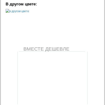
В другом цвете:
ВМЕСТЕ ДЕШЕВЛЕ