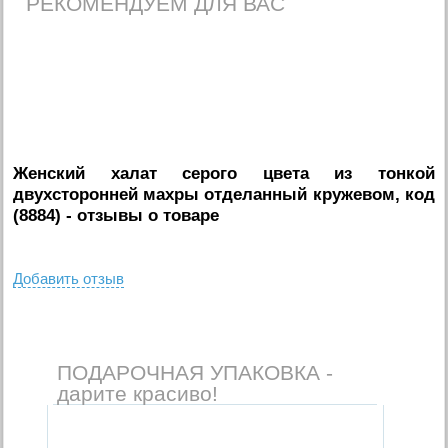
РЕКОМЕНДУЕМ ДЛЯ ВАС
Женский халат серого цвета из тонкой
двухсторонней махры отделанный кружевом, код
(8884)
- отзывы о товаре
Добавить отзыв
ПОДАРОЧНАЯ УПАКОВКА -
дарите красиво!