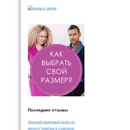
Последние отзывы
Женский махровый халат из
мягкого бамбука в пудровом