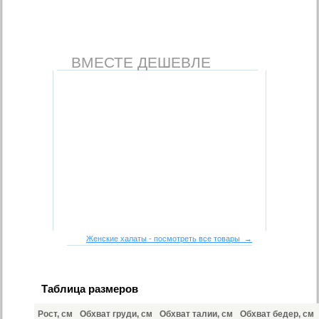
ВМЕСТЕ ДЕШЕВЛЕ
Женские халаты - посмотреть все товары →
Таблица размеров
Рост, см
Обхват груди, см
Обхват талии, см
Обхват бедер, см