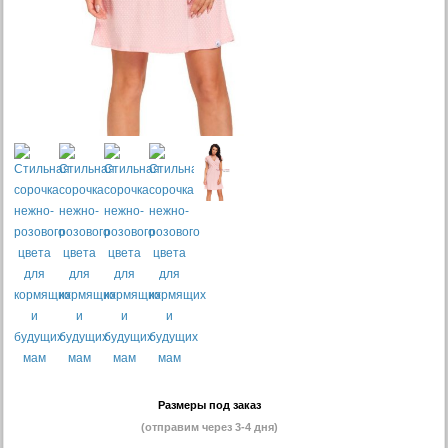
Размеры под заказ
(отправим через 3-4 дня)