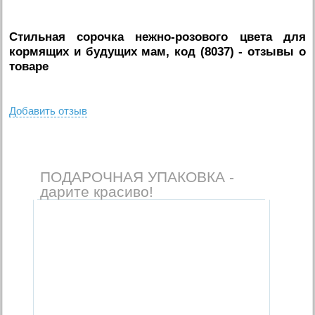
Стильная сорочка нежно-розового цвета для
кормящих и будущих мам, код (8037)
- отзывы о
товаре
Добавить отзыв
ПОДАРОЧНАЯ УПАКОВКА -
дарите красиво!