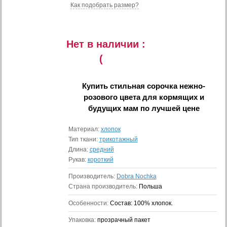
Как подобрать размер?
Нет в наличии :
(
Купить
стильная сорочка нежно-
розового цвета для кормящих и
будущих мам
по лучшей цене
Материал:
хлопок
Тип ткани:
трикотажный
Длина:
средний
Рукав:
короткий
Производитель:
Dobra Nochka
Страна производитель:
Польша
Особенности:
Состав: 100% хлопок.
Упаковка:
прозрачный пакет