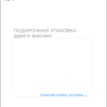
ПОДАРОЧНАЯ УПАКОВКА -
дарите красиво!
Подарочная упаковка - все товары →