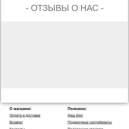
- ОТЗЫВЫ О НАС -
О магазине:
Полезное:
Оплата и доставка
Наш блог
Возврат
Подарочные сертификаты