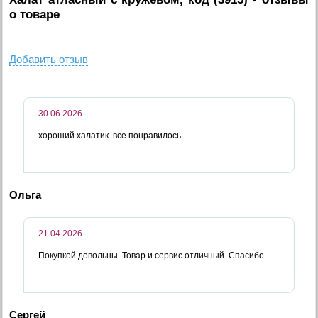
о товаре
Добавить отзыв
30.06.2026
хороший халатик..все понравилось
Ольга
21.04.2026
Покупкой довольны. Товар и сервис отличный. Спасибо.
Сергей