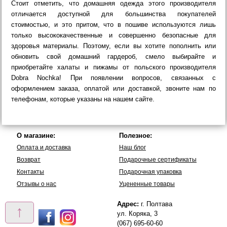
Стоит отметить, что домашняя одежда этого производителя
отличается доступной для большинства покупателей
стоимостью, и это притом, что в пошиве используются лишь
только высококачественные и совершенно безопасные для
здоровья материалы. Поэтому, если вы хотите пополнить или
обновить свой домашний гардероб, смело выбирайте и
приобретайте халаты и пижамы от польского производителя
Dobra Nochka! При появлении вопросов, связанных с
оформлением заказа, оплатой или доставкой, звоните нам по
телефонам, которые указаны на нашем сайте.
О магазине:
Полезное:
Оплата и доставка
Наш блог
Возврат
Подарочные сертификаты
Контакты
Подарочная упаковка
Отзывы о нас
Уцененные товары
Адрес:
г. Полтава
↑
ул. Коряка, 3
(067) 695-60-60