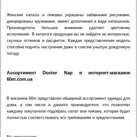
Женские халаты и пижамы украшены забавными рисунками,
декорированы кружевами, имеют дополнения в виде капюшонов.
Производитель большое внимание уделяет цветовому
исполнению. В каталоге продукции вы не найдете не интересных,
скучных оттенков и расцветок. Каждая представленная модель
способна поднять настроение даже в совсем унылую дождливую
погоду.
Ассортимент Doctor Nap в интернет-магазине
60m.com.ua
В магазине 60m представлен обширный ассортимент одежды для
дома, в том числе и данного производителя, что позволяет
каждому покупателю подобрать халат или пижаму, которая будет
полностью соответствовать его требованиям и предпочтениям.
Мы предлагаем: