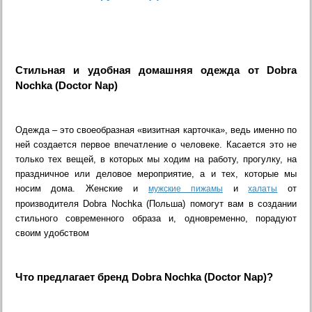
Стильная и удобная домашняя одежда от Dobra
Nochka (Doctor Nap)
Одежда – это своеобразная «визитная карточка», ведь именно по
ней создается первое впечатление о человеке. Касается это не
только тех вещей, в которых мы ходим на работу, прогулку, на
праздничное или деловое мероприятие, а и тех, которые мы
носим дома. Женские и
и
от
мужские пижамы
халаты
производителя Dobra Nochka (Польша) помогут вам в создании
стильного современного образа и, одновременно, порадуют
своим удобством
Что предлагает бренд Dobra Nochka (Doctor Nap)?