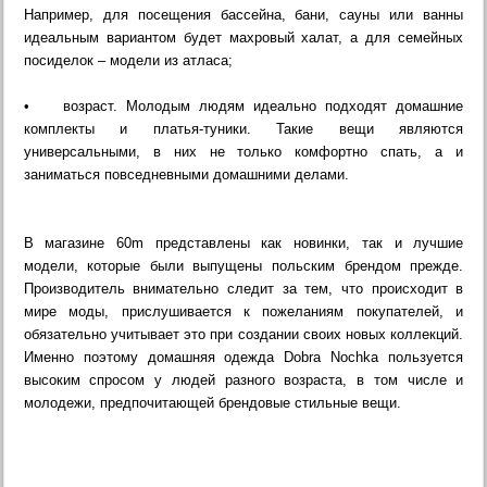
Например, для посещения бассейна, бани, сауны или ванны
идеальным вариантом будет махровый халат, а для семейных
посиделок – модели из атласа;
• возраст. Молодым людям идеально подходят домашние
комплекты и платья-туники. Такие вещи являются
универсальными, в них не только комфортно спать, а и
заниматься повседневными домашними делами.
В магазине 60m представлены как новинки, так и лучшие
модели, которые были выпущены польским брендом прежде.
Производитель внимательно следит за тем, что происходит в
мире моды, прислушивается к пожеланиям покупателей, и
обязательно учитывает это при создании своих новых коллекций.
Именно поэтому домашняя одежда Dobra Nochka пользуется
высоким спросом у людей разного возраста, в том числе и
молодежи, предпочитающей брендовые стильные вещи.