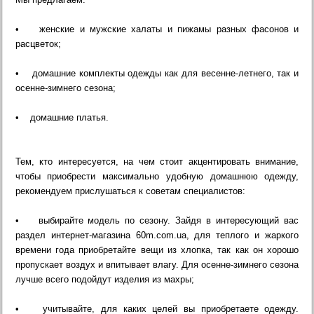
• женские и мужские халаты и пижамы разных фасонов и
расцветок;
• домашние комплекты одежды как для весенне-летнего, так и
осенне-зимнего сезона;
• домашние платья.
Тем, кто интересуется, на чем стоит акцентировать внимание,
чтобы приобрести максимально удобную домашнюю одежду,
рекомендуем прислушаться к советам специалистов:
• выбирайте модель по сезону. Зайдя в интересующий вас
раздел интернет-магазина 60m.com.ua, для теплого и жаркого
времени года приобретайте вещи из хлопка, так как он хорошо
пропускает воздух и впитывает влагу. Для осенне-зимнего сезона
лучше всего подойдут изделия из махры;
• учитывайте, для каких целей вы приобретаете одежду.