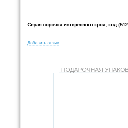
Серая сорочка интересного кроя, код (512
Добавить отзыв
ПОДАРОЧНАЯ УПАКОВКА