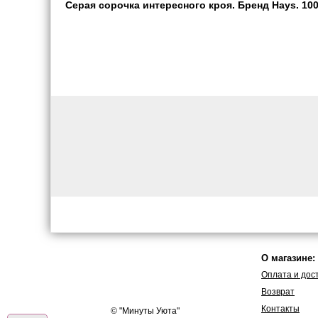
Серая сорочка интересного кроя. Бренд Hays. 100
О магазине:
Оплата и дос
Возврат
Контакты
© "
Минуты Уюта
"