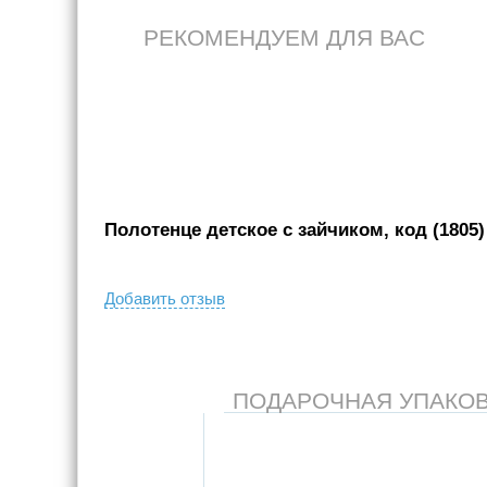
РЕКОМЕНДУЕМ ДЛЯ ВАС
Полотенце детское с зайчиком, код (1805)
Добавить отзыв
ПОДАРОЧНАЯ УПАКОВКА