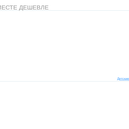
МЕСТЕ ДЕШЕВЛЕ
Детские