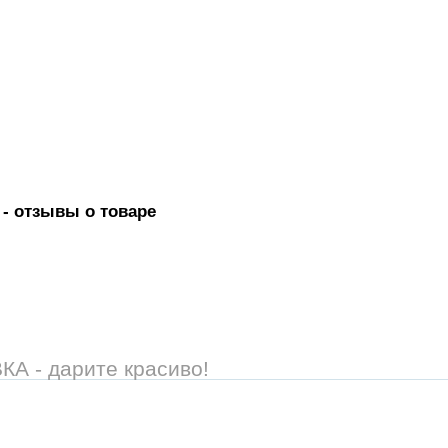
- отзывы о товаре
 - дарите красиво!