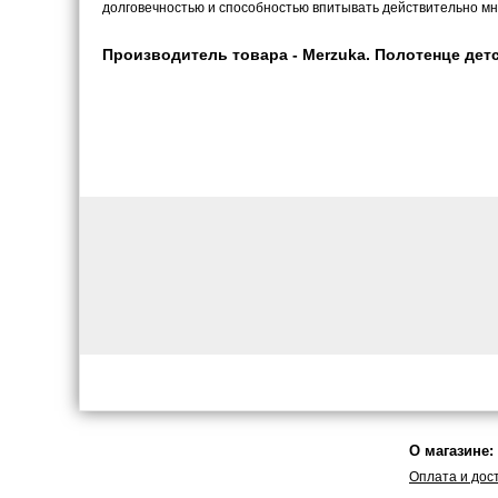
долговечностью и способностью впитывать действительно мн
Производитель товара - Merzuka. Полотенце детск
О магазине:
Оплата и дос