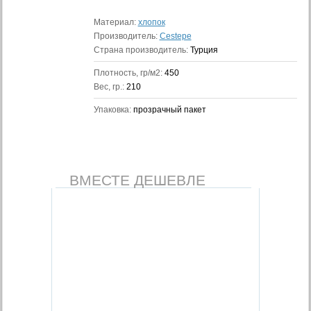
Материал:
хлопок
Производитель:
Cestepe
Страна производитель:
Турция
Плотность, гр/м2:
450
Вес, гр.:
210
Упаковка:
прозрачный пакет
ВМЕСТЕ ДЕШЕВЛЕ