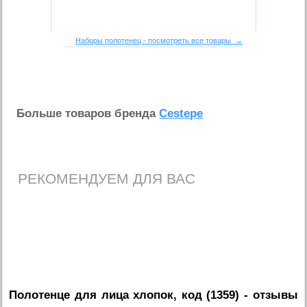
Наборы полотенец - посмотреть все товары →
Больше товаров бренда
Cestepe
РЕКОМЕНДУЕМ ДЛЯ ВАС
Полотенце для лица хлопок, код (1359)
- отзывы