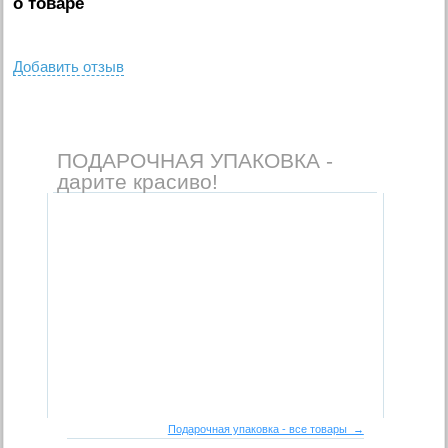
о товаре
Добавить отзыв
ПОДАРОЧНАЯ УПАКОВКА -
дарите красиво!
Подарочная упаковка - все товары →