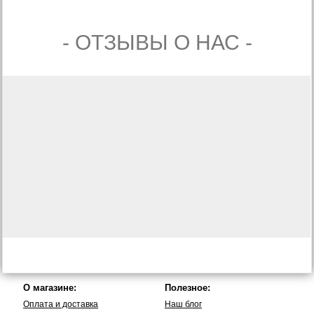
- ОТЗЫВЫ О НАС -
О магазине:
Полезное:
Оплата и доставка
Наш блог