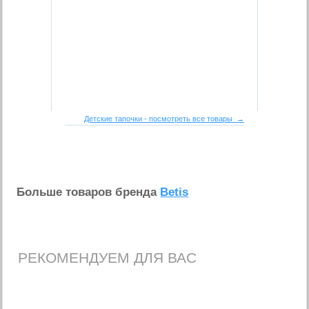
Детские тапочки - посмотреть все товары →
Больше товаров бренда
Betis
РЕКОМЕНДУЕМ ДЛЯ ВАС