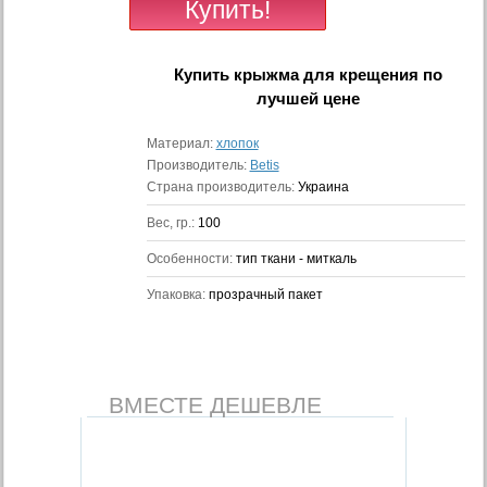
Купить
крыжма для крещения
по
лучшей цене
Материал:
хлопок
Производитель:
Betis
Страна производитель:
Украина
Вес, гр.:
100
Особенности:
тип ткани - миткаль
Упаковка:
прозрачный пакет
ВМЕСТЕ ДЕШЕВЛЕ