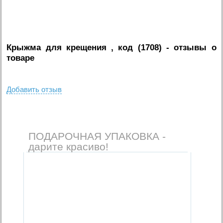
Крыжма для крещения , код (1708)
- отзывы о
товаре
Добавить отзыв
ПОДАРОЧНАЯ УПАКОВКА -
дарите красиво!