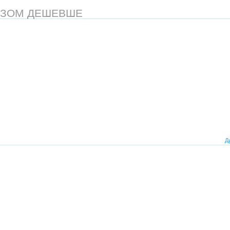
АЗОМ ДЕШЕВШЕ
Д