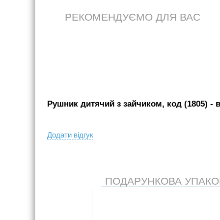
РЕКОМЕНДУЄМО ДЛЯ ВАС
Рушник дитячий з зайчиком, код (1805)
- 
Додати вiдгук
ПОДАРУНКОВА УПАКОВК