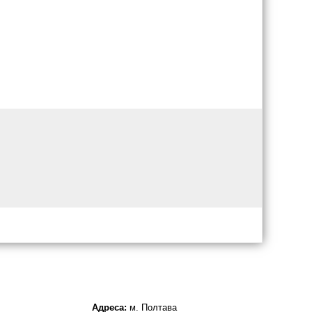
Адреса:
м. Полтава