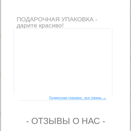
ПОДАРОЧНАЯ УПАКОВКА -
дарите красиво!
Подарочная упаковка - все товары →
- ОТЗЫВЫ О НАС -