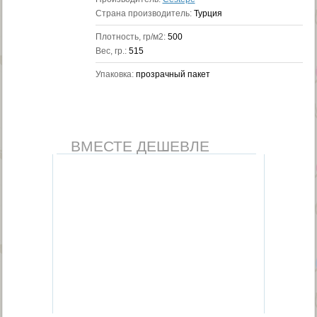
Страна производитель:
Турция
Плотность, гр/м2:
500
Вес, гр.:
515
Упаковка:
прозрачный пакет
ВМЕСТЕ ДЕШЕВЛЕ