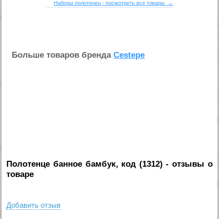
Наборы полотенец - посмотреть все товары →
Больше товаров бренда
Cestepe
Полотенце банное бамбук, код (1312)
- отзывы о
товаре
Добавить отзыв