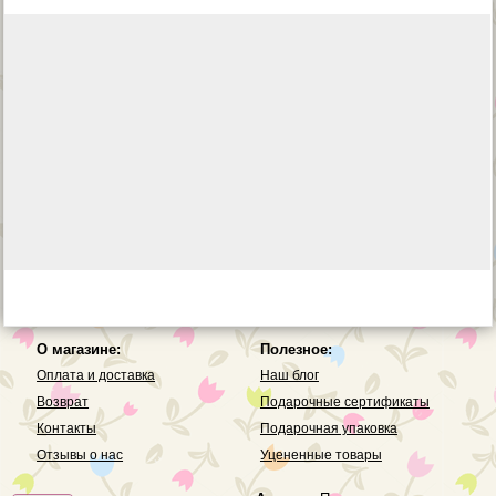
О магазине:
Полезное:
Оплата и доставка
Наш блог
Возврат
Подарочные сертификаты
Контакты
Подарочная упаковка
Отзывы о нас
Уцененные товары