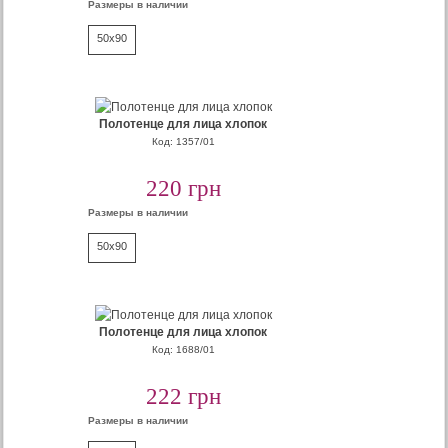
Размеры в наличии
50x90
Полотенце для лица хлопок
Код: 1357/01
220 грн
Размеры в наличии
50x90
Полотенце для лица хлопок
Код: 1688/01
222 грн
Размеры в наличии