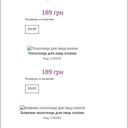
189 грн
Размеры в наличии
50x90
Полотенце для лица хлопок
Код: 1261/01
189 грн
Размеры в наличии
50x90
Бежевое полотенце для лица хлопок
Код: 2794/01