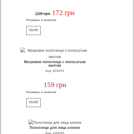
172 грн
229 грн
Размеры в наличии
50x90
Махровое полотенце с полосатым
кантом
Код: 4030/01
159 грн
Размеры в наличии
50x90
Полотенце для лица хлопок
Код: 1262/01