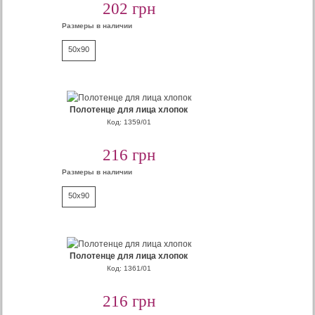
202 грн
Размеры в наличии
50x90
Полотенце для лица хлопок
Код: 1359/01
216 грн
Размеры в наличии
50x90
Полотенце для лица хлопок
Код: 1361/01
216 грн