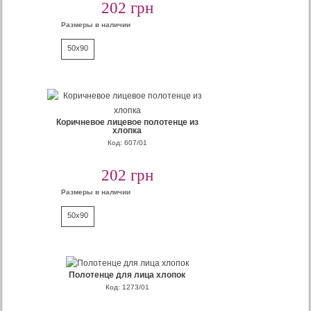
202 грн
Размеры в наличии
50x90
Коричневое лицевое полотенце из
хлопка
Код: 607/01
202 грн
Размеры в наличии
50x90
Полотенце для лица хлопок
Код: 1273/01