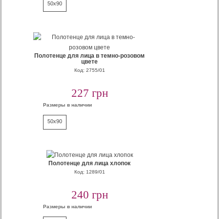
50x90
Полотенце для лица в темно-розовом
цвете
Код: 2755/01
227 грн
Размеры в наличии
50x90
Полотенце для лица хлопок
Код: 1289/01
240 грн
Размеры в наличии