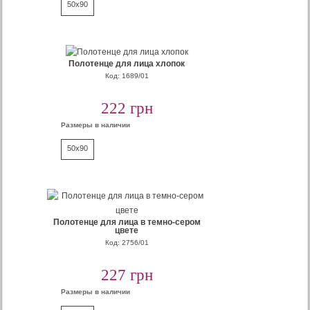
50x90
Полотенце для лица хлопок
Код: 1689/01
222 грн
Размеры в наличии
50x90
Полотенце для лица в темно-сером
цвете
Код: 2756/01
227 грн
Размеры в наличии