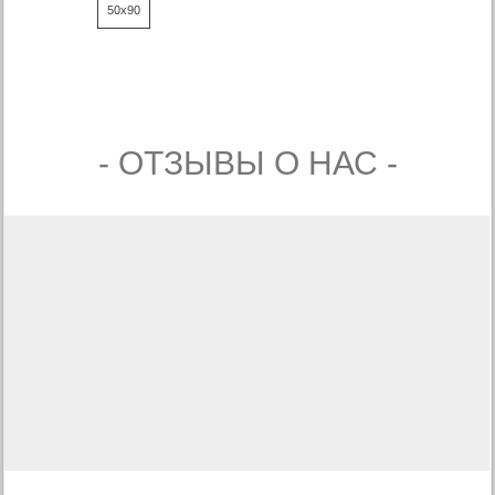
50x90
- ОТЗЫВЫ О НАС -