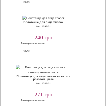
50x90
Полотенце для лица хлопок
Код: 1293/01
240 грн
Размеры в наличии
50x90
Полотенце для лица хлопок в светло-
розовом цвете
Код: 1582/01
271 грн
Размеры в наличии