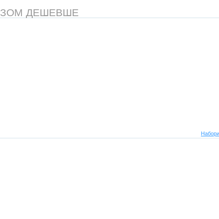
АЗОМ ДЕШЕВШЕ
Набори