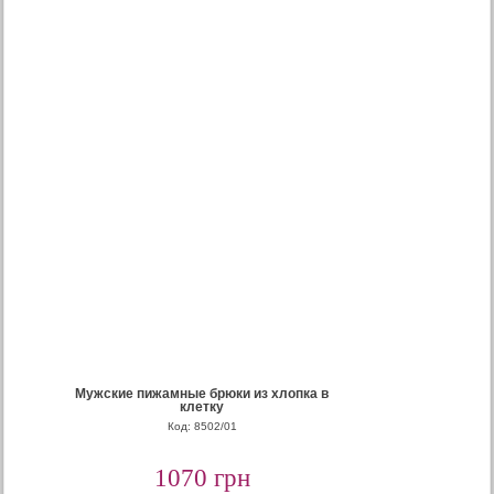
Мужские пижамные брюки из хлопка в
клетку
Код: 8502/01
1070 грн