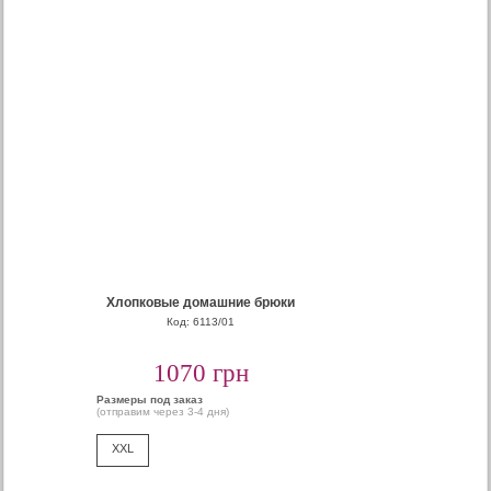
Хлопковые домашние брюки
Код: 6113/01
1070 грн
Размеры под заказ
(отправим через 3-4 дня)
XXL