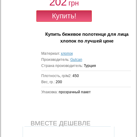
202
грн
Купить
бежевое полотенце для лица
хлопок
по лучшей цене
Материал:
хлопок
Производитель:
Gulcan
Страна производитель:
Турция
Плотность, гр/м2:
450
Вес, гр.:
200
Упаковка:
прозрачный пакет
ВМЕСТЕ ДЕШЕВЛЕ