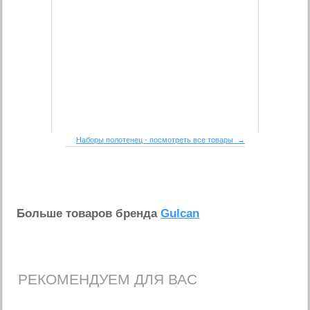
Наборы полотенец - посмотреть все товары →
Больше товаров бренда
Gulcan
РЕКОМЕНДУЕМ ДЛЯ ВАС