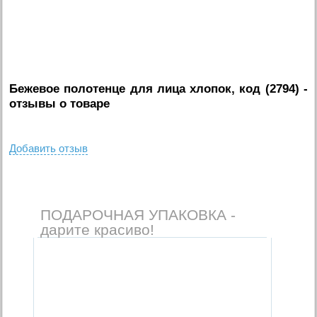
Бежевое полотенце для лица хлопок, код (2794)
-
отзывы о товаре
Добавить отзыв
ПОДАРОЧНАЯ УПАКОВКА -
дарите красиво!