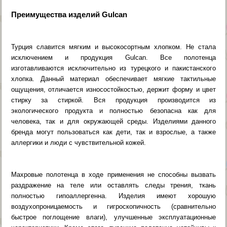
Преимущества изделий Gulcan
Турция славится мягким и высокосортным хлопком. Не стала
исключением и продукция Gulcan. Все полотенца
изготавливаются исключительно из турецкого и пакистанского
хлопка. Данный материал обеспечивает мягкие тактильные
ощущения, отличается износостойкостью, держит форму и цвет
стирку за стиркой. Вся продукция производится из
экологического продукта и полностью безопасна как для
человека, так и для окружающей среды. Изделиями данного
бренда могут пользоваться как дети, так и взрослые, а также
аллергики и люди с чувствительной кожей.
Махровые полотенца в ходе применения не способны вызвать
раздражение на теле или оставлять следы трения, ткань
полностью гипоаллергенна. Изделия имеют хорошую
воздухопроницаемость и гигроскопичность (сравнительно
быстрое поглощение влаги), улучшенные эксплуатационные