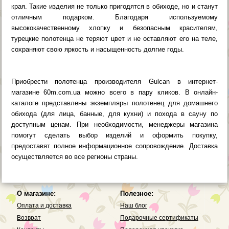
края. Такие изделия не только пригодятся в обиходе, но и станут
отличным подарком. Благодаря используемому
высококачественному хлопку и безопасным красителям,
турецкие полотенца не теряют цвет и не оставляют его на теле,
сохраняют свою яркость и насыщенность долгие годы.
Приобрести полотенца производителя Gulcan в интернет-
магазине 60m.com.ua можно всего в пару кликов. В онлайн-
каталоге представлены экземпляры полотенец для домашнего
обихода (для лица, банные, для кухни) и похода в сауну по
доступным ценам. При необходимости, менеджеры магазина
помогут сделать выбор изделий и оформить покупку,
предоставят полное информационное сопровождение. Доставка
осуществляется во все регионы страны.
О магазине:
Полезное:
Оплата и доставка
Наш блог
Возврат
Подарочные сертификаты