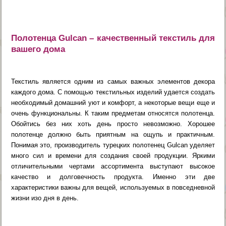
Полотенца Gulcan – качественный текстиль для
вашего дома
Текстиль является одним из самых важных элементов декора
каждого дома. С помощью текстильных изделий удается создать
необходимый домашний уют и комфорт, а некоторые вещи еще и
очень функциональны. К таким предметам относятся полотенца.
Обойтись без них хоть день просто невозможно. Хорошее
полотенце должно быть приятным на ощупь и практичным.
Понимая это, производитель турецких полотенец Gulcan уделяет
много сил и времени для создания своей продукции. Яркими
отличительными чертами ассортимента выступают высокое
качество и долговечность продукта. Именно эти две
характеристики важны для вещей, используемых в повседневной
жизни изо дня в день.