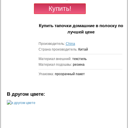
Купить
тапочки домашние в полоску
по
лучшей цене
Производитель:
China
Страна производитель:
Китай
Материал внешний:
текстиль
Материал подошвы:
резина
Упаковка:
прозрачный пакет
В другом цвете: