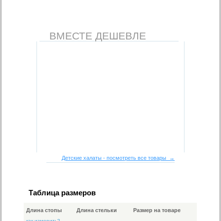
ВМЕСТЕ ДЕШЕВЛЕ
Детские халаты - посмотреть все товары →
Таблица размеров
Длина стопы
Длина стельки
Размер на товаре
как измерить?