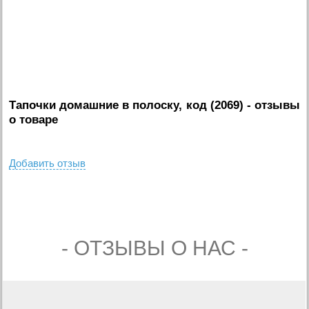
Тапочки домашние в полоску, код (2069)
- отзывы
о товаре
Добавить отзыв
- ОТЗЫВЫ О НАС -