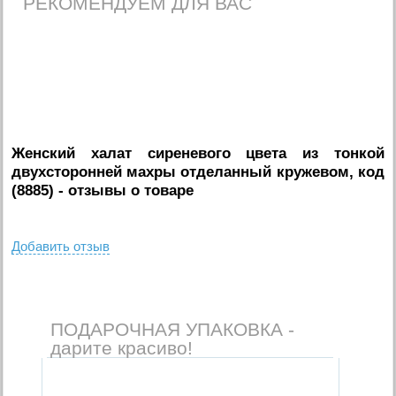
РЕКОМЕНДУЕМ ДЛЯ ВАС
Женский халат сиреневого цвета из тонкой
двухсторонней махры отделанный кружевом, код
(8885)
- отзывы о товаре
Добавить отзыв
ПОДАРОЧНАЯ УПАКОВКА -
дарите красиво!