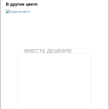
В другом цвете:
ВМЕСТЕ ДЕШЕВЛЕ