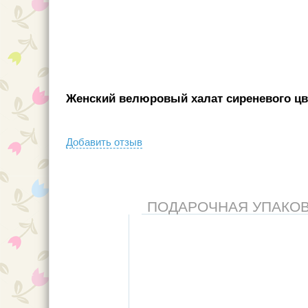
Женский велюровый халат сиреневого цве
Добавить отзыв
ПОДАРОЧНАЯ УПАКОВКА