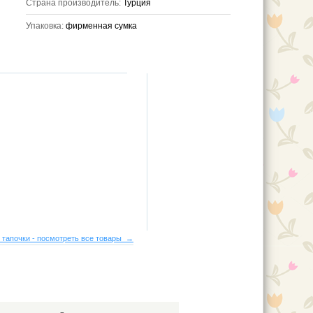
Страна производитель:
Турция
Упаковка:
фирменная сумка
 тапочки - посмотреть все товары →