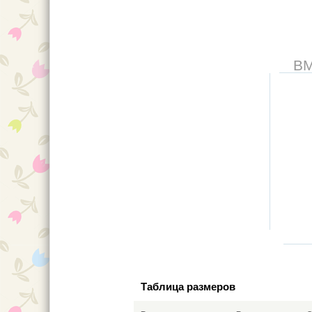
В
Таблица размеров