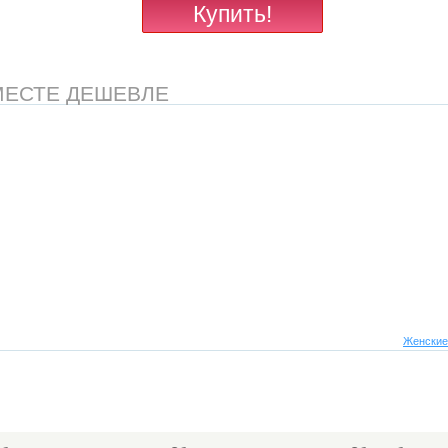
МЕСТЕ ДЕШЕВЛЕ
Женские