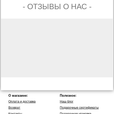
- ОТЗЫВЫ О НАС -
О магазине:
Полезное:
Оплата и доставка
Наш блог
Возврат
Подарочные сертификаты
Контакты
Подарочная упаковка