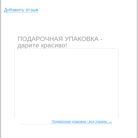
Добавить отзыв
ПОДАРОЧНАЯ УПАКОВКА -
дарите красиво!
Подарочная упаковка - все товары →