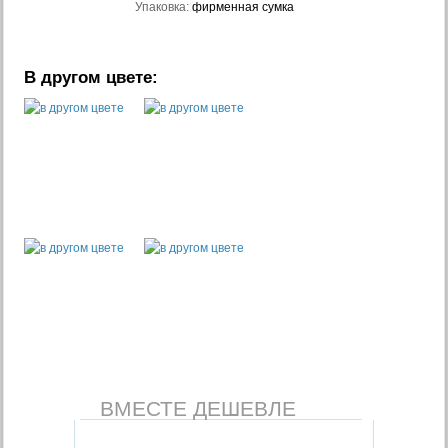
Упаковка:
фирменная сумка
В другом цвете:
ВМЕСТЕ ДЕШЕВЛЕ