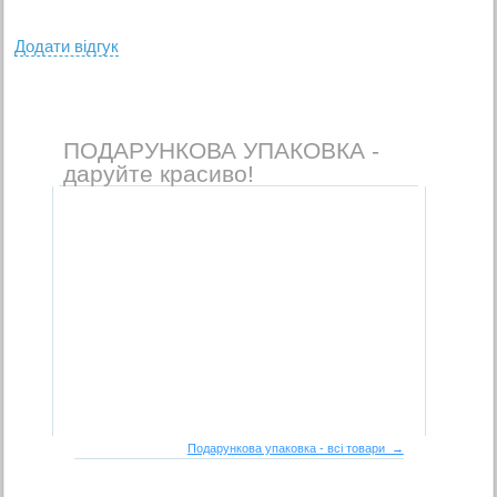
Додати вiдгук
ПОДАРУНКОВА УПАКОВКА -
даруйте красиво!
Подарункова упаковка - всі товари →