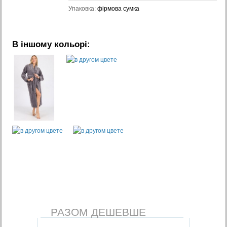
Упаковка:
фірмова сумка
В іншому кольорі:
РАЗОМ ДЕШЕВШЕ