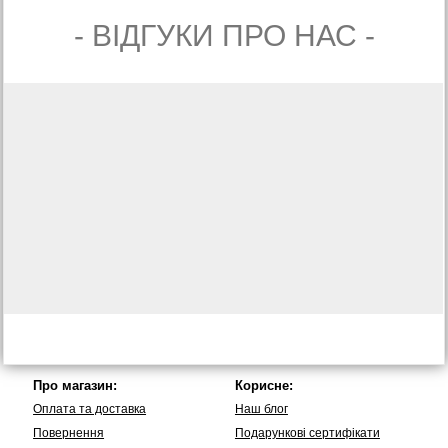
- ВIДГУКИ ПРО НАС -
Про магазин:
Корисне:
Оплата та доставка
Наш блог
Повернення
Подарункові сертифікати