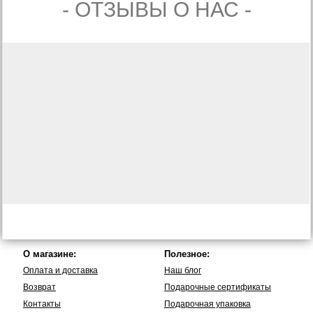
- ОТЗЫВЫ О НАС -
О магазине:
Полезное:
Оплата и доставка
Наш блог
Возврат
Подарочные сертификаты
Контакты
Подарочная упаковка