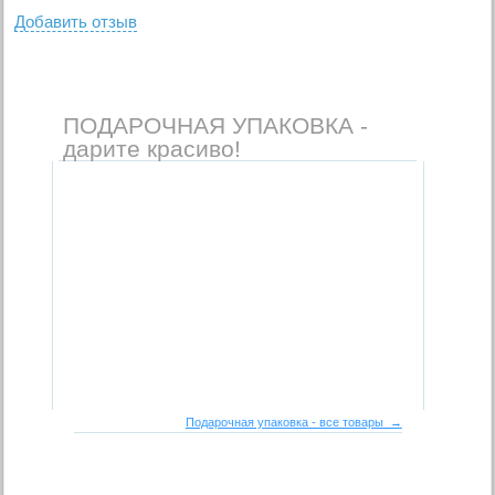
Добавить отзыв
ПОДАРОЧНАЯ УПАКОВКА -
дарите красиво!
Подарочная упаковка - все товары →