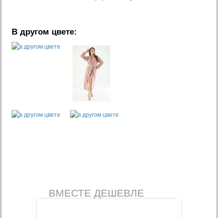
В другом цвете:
ВМЕСТЕ ДЕШЕВЛЕ