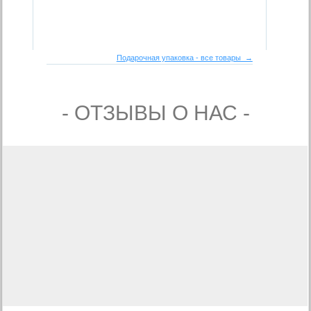
Подарочная упаковка - все товары →
- ОТЗЫВЫ О НАС -