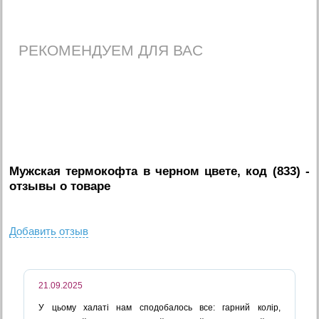
РЕКОМЕНДУЕМ ДЛЯ ВАС
Мужская термокофта в черном цвете, код (833)
-
отзывы о товаре
Добавить отзыв
21.09.2025
У цьому халаті нам сподобалось все: гарний колір,