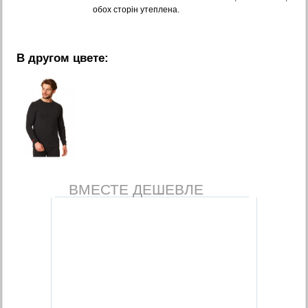
обох сторін утеплена.
В другом цвете:
ВМЕСТЕ ДЕШЕВЛЕ