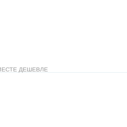
МЕСТЕ ДЕШЕВЛЕ