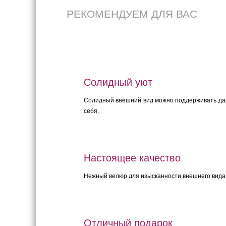
РЕКОМЕНДУЕМ ДЛЯ ВАС
Солидный уют
Солидный внешний вид можно поддерживать даже
себя.
Настоящее качество
Нежный велюр для изысканности внешнего вида. 
Отличный подарок