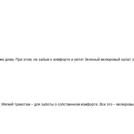
 дома. При этом, не забыв о комфорте и уюте! Зеленый велюровый халат о
Мягкий трикотаж – для заботы о собственном комфорте. Все это – велюровы