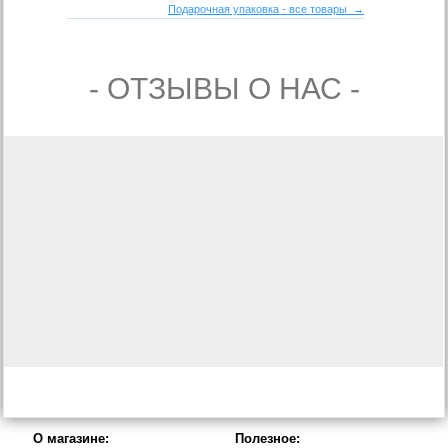
Подарочная упаковка - все товары →
- ОТЗЫВЫ О НАС -
О магазине:
Полезное: