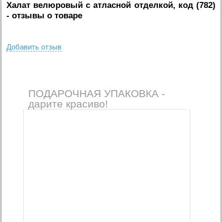
Халат велюровый с атласной отделкой, код (782)
- отзывы о товаре
Добавить отзыв
ПОДАРОЧНАЯ УПАКОВКА -
дарите красиво!