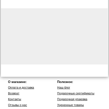
О магазине:
Полезное:
Оплата и доставка
Наш блог
Возврат
Подарочные сертификаты
Контакты
Подарочная упаковка
Отзывы о нас
Уцененные товары