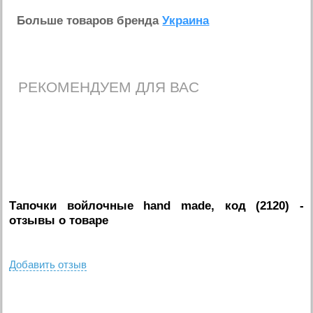
Больше товаров бренда
Украина
РЕКОМЕНДУЕМ ДЛЯ ВАС
Тапочки войлочные hand made, код (2120)
-
отзывы о товаре
Добавить отзыв