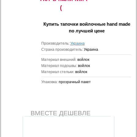
(
Купить
тапочки войлочные hand made
по лучшей цене
Производитель:
Украина
Страна производитель:
Украина
Материал внешний:
войлок
Материал подошвы:
войлок
Материал стельки:
войлок
Упаковка:
прозрачный пакет
ВМЕСТЕ ДЕШЕВЛЕ