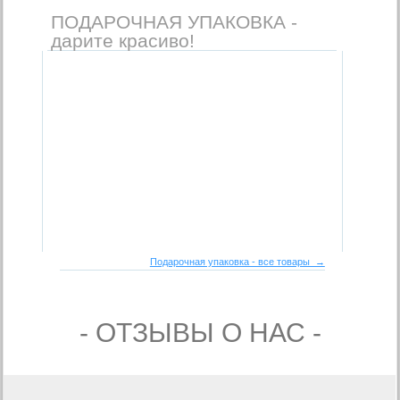
ПОДАРОЧНАЯ УПАКОВКА -
дарите красиво!
Подарочная упаковка - все товары →
- ОТЗЫВЫ О НАС -