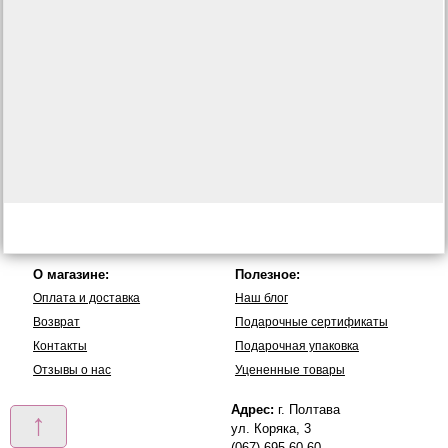
О магазине:
Полезное:
Оплата и доставка
Наш блог
Возврат
Подарочные сертификаты
Контакты
Подарочная упаковка
Отзывы о нас
Уцененные товары
Адрес:
г. Полтава
↑
ул. Коряка, 3
(067) 695-60-60