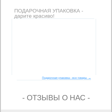
ПОДАРОЧНАЯ УПАКОВКА -
дарите красиво!
Подарочная упаковка - все товары →
- ОТЗЫВЫ О НАС -