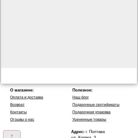
О магазине:
Полезное:
Оплата и доставка
Наш блог
Возврат
Подарочные сертификаты
Контакты
Подарочная упаковка
Отзывы о нас
Уцененные товары
Адрес:
г. Полтава
↑
ул. Коряка, 3