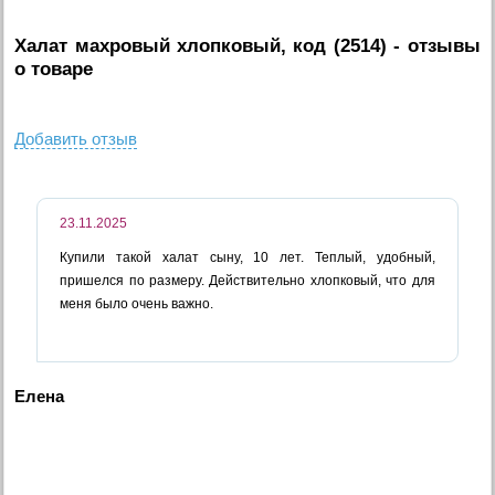
Халат махровый хлопковый, код (2514)
- отзывы
о товаре
Добавить отзыв
23.11.2025
Купили такой халат сыну, 10 лет. Теплый, удобный,
пришелся по размеру. Действительно хлопковый, что для
меня было очень важно.
Елена