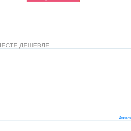
МЕСТЕ ДЕШЕВЛЕ
Детские