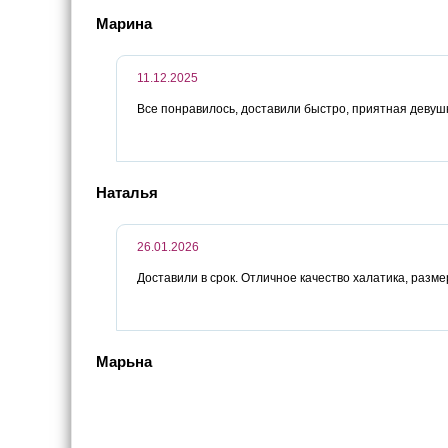
Марина
11.12.2025
Все понравилось, доставили быстро, приятная девушк
Наталья
26.01.2026
Доставили в срок. Отличное качество халатика, разм
Марьна