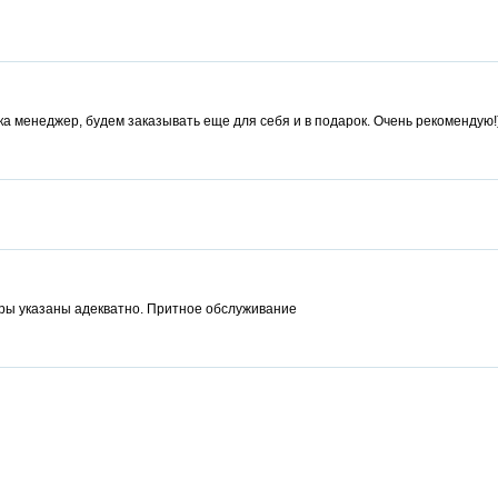
а менеджер, будем заказывать еще для себя и в подарок. Очень рекомендую!
еры указаны адекватно. Притное обслуживание