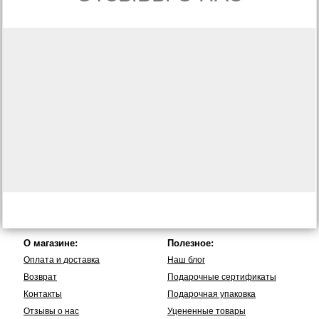
О магазине:
Полезное:
Оплата и доставка
Наш блог
Возврат
Подарочные сертификаты
Контакты
Подарочная упаковка
Отзывы о нас
Уцененные товары