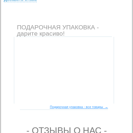
ПОДАРОЧНАЯ УПАКОВКА -
дарите красиво!
Подарочная упаковка - все товары →
- ОТЗЫВЫ О НАС -