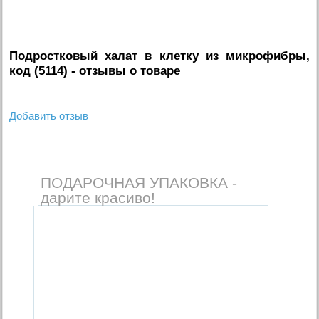
Подростковый халат в клетку из микрофибры,
код (5114)
- отзывы о товаре
Добавить отзыв
ПОДАРОЧНАЯ УПАКОВКА -
дарите красиво!