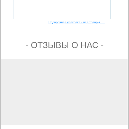
Подарочная упаковка - все товары →
- ОТЗЫВЫ О НАС -