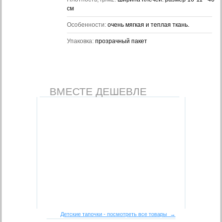
cм
Особенности:
очень мягкая и теплая ткань.
Упаковка:
прозрачный пакет
ВМЕСТЕ ДЕШЕВЛЕ
Детские тапочки - посмотреть все товары →