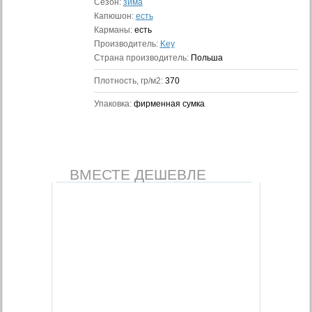
Сезон:
зима
Капюшон:
есть
Карманы:
есть
Производитель:
Key
Страна производитель:
Польша
Плотность, гр/м2:
370
Упаковка:
фирменная сумка
ВМЕСТЕ ДЕШЕВЛЕ