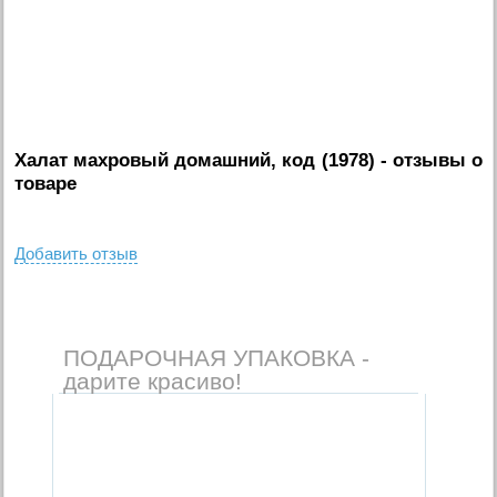
Халат махровый домашний, код (1978)
- отзывы о
товаре
Добавить отзыв
ПОДАРОЧНАЯ УПАКОВКА -
дарите красиво!