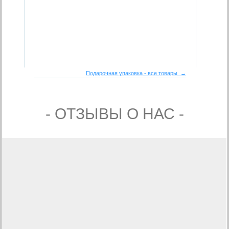
Подарочная упаковка - все товары →
- ОТЗЫВЫ О НАС -