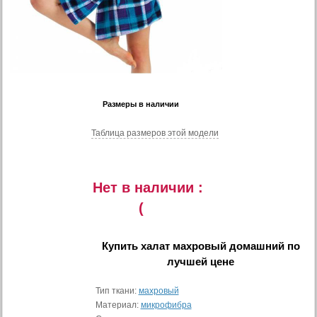
Размеры в наличии
Таблица размеров этой модели
Нет в наличии :
(
Купить
халат махровый домашний
по
лучшей цене
Тип ткани:
махровый
Материал:
микрофибра