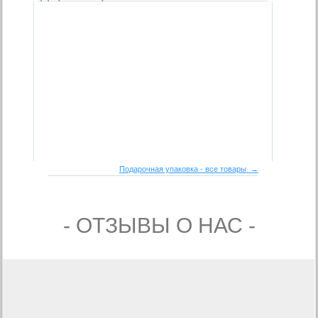
Подарочная упаковка - все товары →
- ОТЗЫВЫ О НАС -