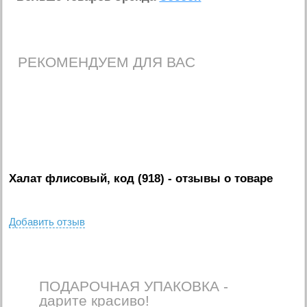
РЕКОМЕНДУЕМ ДЛЯ ВАС
Халат флисовый, код (918)
- отзывы о товаре
Добавить отзыв
ПОДАРОЧНАЯ УПАКОВКА -
дарите красиво!