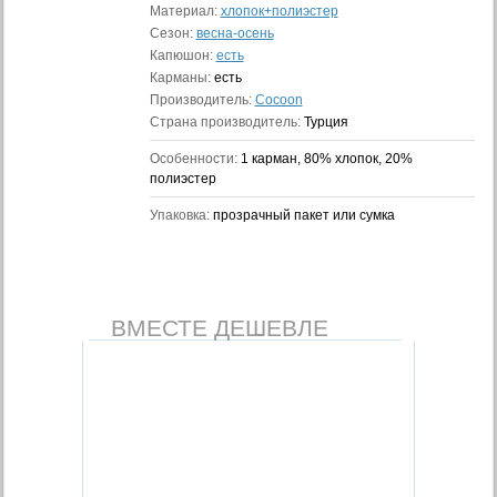
Материал:
хлопок+полиэстер
Сезон:
весна-осень
Капюшон:
есть
Карманы:
есть
Производитель:
Cocoon
Страна производитель:
Турция
Особенности:
1 карман, 80% хлопок, 20%
полиэстер
Упаковка:
прозрачный пакет или сумка
ВМЕСТЕ ДЕШЕВЛЕ