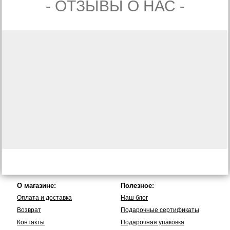
- ОТЗЫВЫ О НАС -
О магазине:
Полезное:
Оплата и доставка
Наш блог
Возврат
Подарочные сертификаты
Контакты
Подарочная упаковка