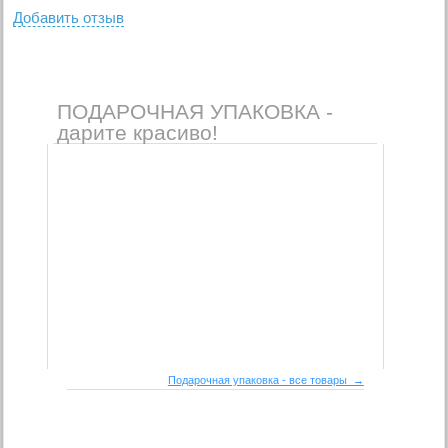
Добавить отзыв
ПОДАРОЧНАЯ УПАКОВКА -
дарите красиво!
Подарочная упаковка - все товары →