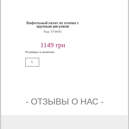
Вафельный халат из хлопка с
крупным рисунком
Код: 5734/01
1149 грн
Размеры в наличии
L
- ОТЗЫВЫ О НАС -