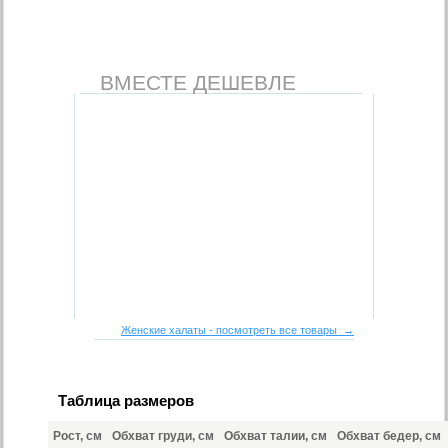
ВМЕСТЕ ДЕШЕВЛЕ
Женские халаты - посмотреть все товары →
Таблица размеров
Рост, см
Обхват груди, см
Обхват талии, см
Обхват бедер, см