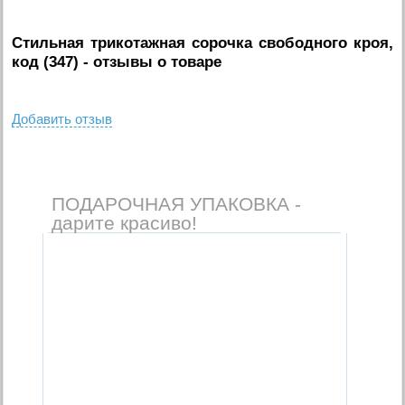
Стильная трикотажная сорочка свободного кроя,
код (347)
- отзывы о товаре
Добавить отзыв
ПОДАРОЧНАЯ УПАКОВКА -
дарите красиво!