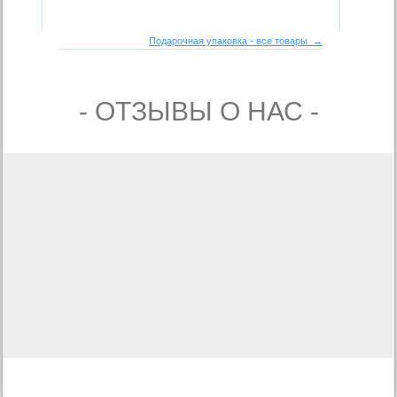
Подарочная упаковка - все товары →
- ОТЗЫВЫ О НАС -