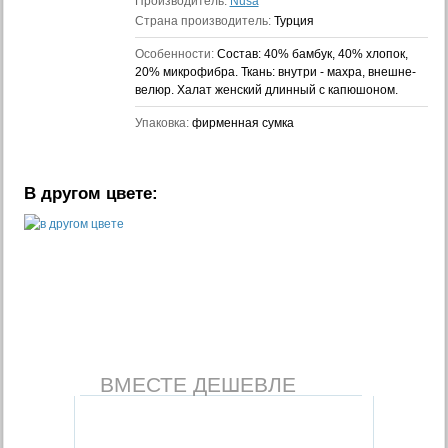
Производитель:
Nusa
Страна производитель:
Турция
Особенности:
Состав: 40% бамбук, 40% хлопок,
20% микрофибра. Ткань: внутри - махра, внешне-
велюр. Халат женский длинный с капюшоном.
Упаковка:
фирменная сумка
В другом цвете:
ВМЕСТЕ ДЕШЕВЛЕ