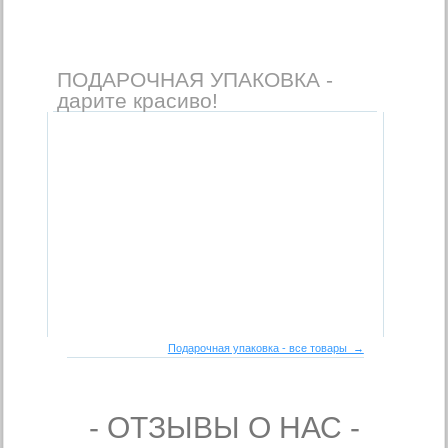
ПОДАРОЧНАЯ УПАКОВКА -
дарите красиво!
Подарочная упаковка - все товары →
- ОТЗЫВЫ О НАС -