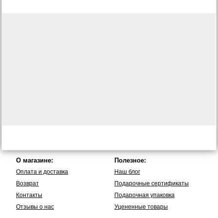
О магазине:
Полезное:
Оплата и доставка
Наш блог
Возврат
Подарочные сертификаты
Контакты
Подарочная упаковка
Отзывы о нас
Уцененные товары