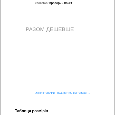
Упаковка:
прозорий пакет
РАЗОМ ДЕШЕВШЕ
Жіночі тапочки - подивитись всі товари →
Таблиця розмірів