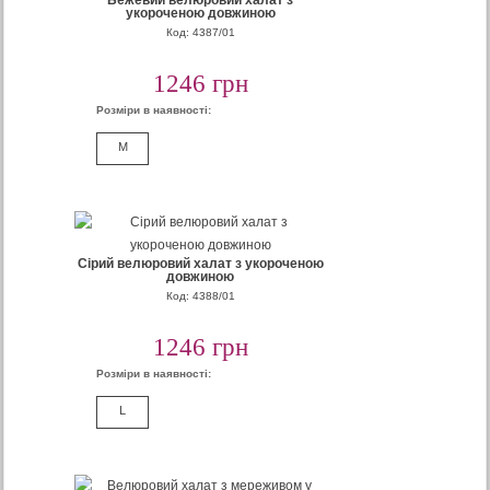
Бежевий велюровий халат з
укороченою довжиною
Код: 4387/01
1246 грн
Розміри в наявності:
M
Сірий велюровий халат з укороченою
довжиною
Код: 4388/01
1246 грн
Розміри в наявності:
L