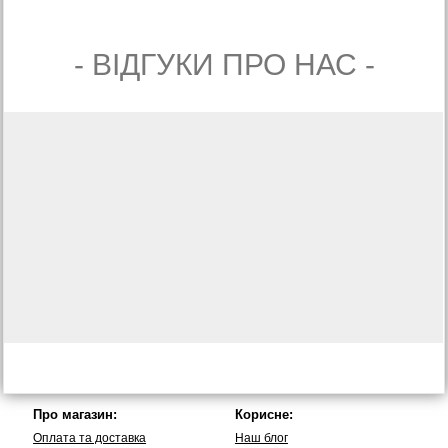
- ВIДГУКИ ПРО НАС -
Про магазин:
Корисне:
Оплата та доставка
Наш блог