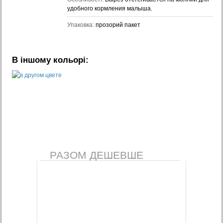
удобного кормления малыша.
Упаковка:
прозорий пакет
В іншому кольорі:
РАЗОМ ДЕШЕВШЕ